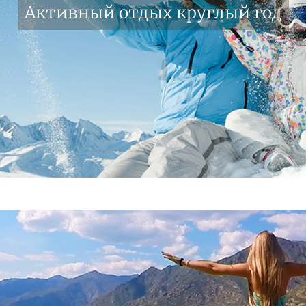
Активный отдых круглый год