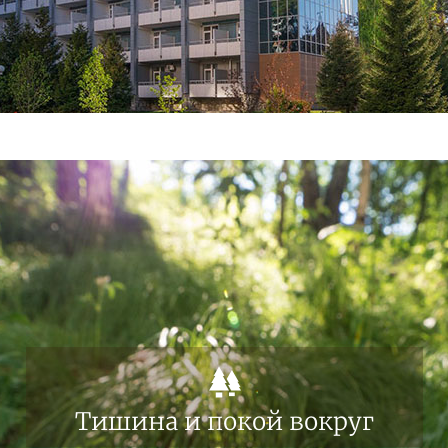
Тишина и покой вокруг