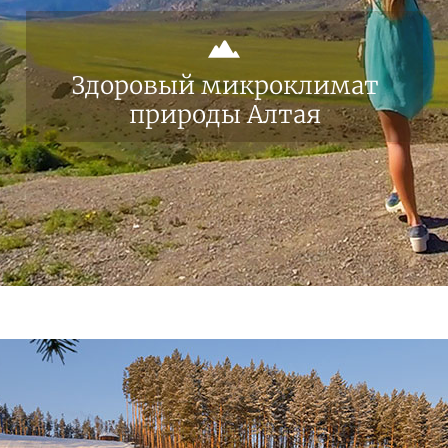
Здоровый микроклимат
природы Алтая