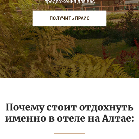
предложения для вас
ПОЛУЧИТЬ ПРАЙС
Почему стоит отдохнуть
именно в отеле на Алтае: