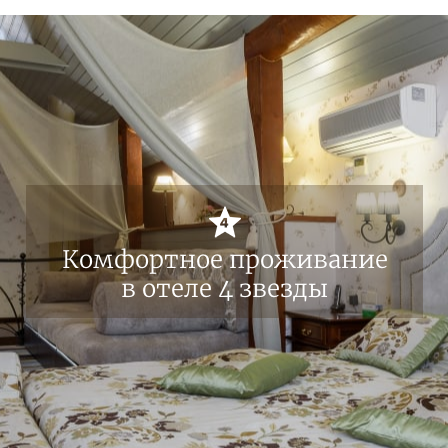
Комфортное проживание
в отеле 4 звезды